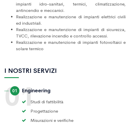
impianti idro-sanitari, termici, climatizzazione,
antincendio e meccanici.
Realizzazione e manutenzione di impianti elettrici civili
ed industriali.
Realizzazione e manutenzione di impianti di sicurezza,
TVCC, rilevazione incendio e controllo accessi.
Realizzazione e manutenzione di impianti fotovoltaici e
solare termico
I NOSTRI SERVIZI
Engineering
01
Studi di fattibilità
Progettazione
Misurazioni e verifiche