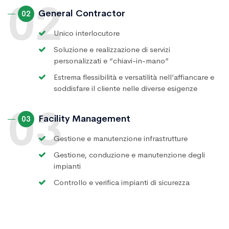
General Contractor
02
Unico interlocutore
Soluzione e realizzazione di servizi
personalizzati e “chiavi-in-mano”
Estrema flessibilità e versatilità nell’affiancare e
soddisfare il cliente nelle diverse esigenze
Facility Management
03
Gestione e manutenzione infrastrutture
Gestione, conduzione e manutenzione degli
impianti
Controllo e verifica impianti di sicurezza