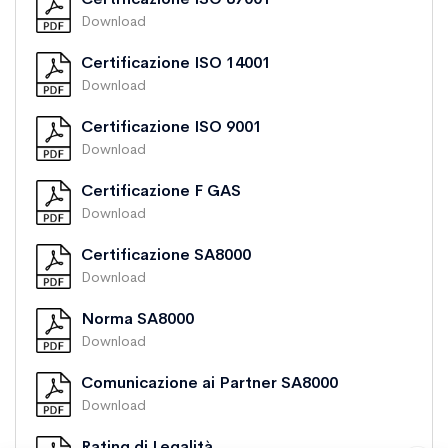
Download
Certificazione ISO 14001
Download
Certificazione ISO 9001
Download
Certificazione F GAS
Download
Certificazione SA8000
Download
Norma SA8000
Download
Comunicazione ai Partner SA8000
Download
Rating di Legalità