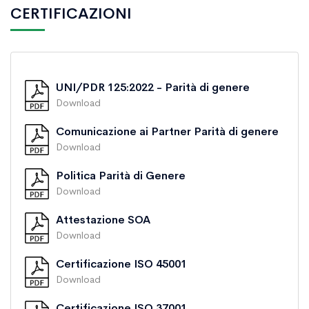
CERTIFICAZIONI
UNI/PDR 125:2022 - Parità di genere
Download
Comunicazione ai Partner Parità di genere
Download
Politica Parità di Genere
Download
Attestazione SOA
Download
Certificazione ISO 45001
Download
Certificazione ISO 37001